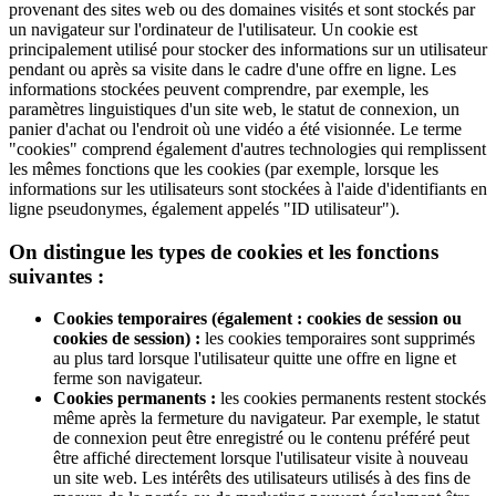
provenant des sites web ou des domaines visités et sont stockés par
un navigateur sur l'ordinateur de l'utilisateur. Un cookie est
principalement utilisé pour stocker des informations sur un utilisateur
pendant ou après sa visite dans le cadre d'une offre en ligne. Les
informations stockées peuvent comprendre, par exemple, les
paramètres linguistiques d'un site web, le statut de connexion, un
panier d'achat ou l'endroit où une vidéo a été visionnée. Le terme
"cookies" comprend également d'autres technologies qui remplissent
les mêmes fonctions que les cookies (par exemple, lorsque les
informations sur les utilisateurs sont stockées à l'aide d'identifiants en
ligne pseudonymes, également appelés "ID utilisateur").
On distingue les types de cookies et les fonctions
suivantes :
Cookies temporaires (également : cookies de session ou
cookies de session) :
les cookies temporaires sont supprimés
au plus tard lorsque l'utilisateur quitte une offre en ligne et
ferme son navigateur.
Cookies permanents :
les cookies permanents restent stockés
même après la fermeture du navigateur. Par exemple, le statut
de connexion peut être enregistré ou le contenu préféré peut
être affiché directement lorsque l'utilisateur visite à nouveau
un site web. Les intérêts des utilisateurs utilisés à des fins de