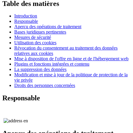
Table des matières
Introduction
Responsable
Aperçu des opérations de traitement
Bases juridiques pertinentes
Mesures de sécurité
Utilisation des cookies
Révocation du consentement au traitement des données
relatives aux cookies
Mise à disposition de l'offre en ligne et de l'hébergement web
Plugins et fonctions intégrées et contenu
La suppression des données
Modification et mise à jour de la politique de protection de la
vie privée
Droits des personnes concernées
Responsable