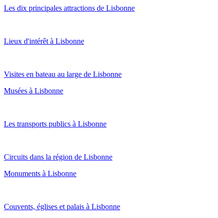
Les dix principales attractions de Lisbonne
Lieux d'intérêt à Lisbonne
Visites en bateau au large de Lisbonne
Musées à Lisbonne
Les transports publics à Lisbonne
Circuits dans la région de Lisbonne
Monuments à Lisbonne
Couvents, églises et palais à Lisbonne