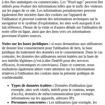
à des fins statistiques ou commerciales. Les "Pixel tags" peuvent être
utilisés pour évaluer des informations telles que le trafic des visiteurs
sur les pages de ce site. Les informations pseudonymes peuvent
également être stockées dans des cookies sur l'appareil de
l'utilisateur et peuvent contenir des informations techniques sur le
navigateur et le système d'exploitation, les sites web auxquels il est
fait référence, l'heure de la visite et d'autres détails sur l'utilisation de
notre offre en ligne, ainsi que des liens vers ces informations
provenant d'autres sources.
Notes sur les bases juridiques :
si nous demandons aux utilisateurs
de donner leur consentement pour l'utilisation de tiers, la base
juridique du traitement des données est le consentement. Dans le cas
contraire, les données des utilisateurs seront traitées sur la base de
nos intérêts légitimes (c'est-à-dire l'intérêt pour des services
efficaces, économiques et conviviaux). Dans ce contexte, nous
souhaitons également attirer votre attention sur les informations
relatives à l'utilisation des cookies dans la présente politique de
confidentialité.
Types de données traitées :
Données d'utilisation (par
exemple, sites web visités, intérêt pour le contenu, temps
d'accès), données de méta/communication (par exemple,
informations sur les appareils, adresses IP).
Personnes concernées :
Les utilisateurs (par exemple, les