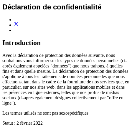
Déclaration de confidentialité
Introduction
Avec la déclaration de protection des données suivante, nous
souhaitons vous informer sur les types de données personnelles (ci-
après également appelées "données") que nous traitons, à quelles
fins et dans quelle mesure. La déclaration de protection des données
s'applique à tous les traitements de données personnelles que nous
effectuons, tant dans le cadre de la fourniture de nos services que, en
particulier, sur nos sites web, dans les applications mobiles et dans
les présences en ligne externes, telles que nos profils de médias
sociaux (ci-après également désignés collectivement par "offre en
ligne").
Les termes utilisés ne sont pas sexospécifiques.
Statut : 2 février 2022