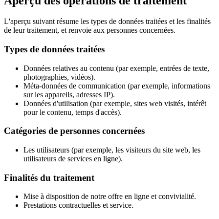
Aperçu des opérations de traitement
L'aperçu suivant résume les types de données traitées et les finalités
de leur traitement, et renvoie aux personnes concernées.
Types de données traitées
Données relatives au contenu (par exemple, entrées de texte,
photographies, vidéos).
Méta-données de communication (par exemple, informations
sur les appareils, adresses IP).
Données d'utilisation (par exemple, sites web visités, intérêt
pour le contenu, temps d'accès).
Catégories de personnes concernées
Les utilisateurs (par exemple, les visiteurs du site web, les
utilisateurs de services en ligne).
Finalités du traitement
Mise à disposition de notre offre en ligne et convivialité.
Prestations contractuelles et service.