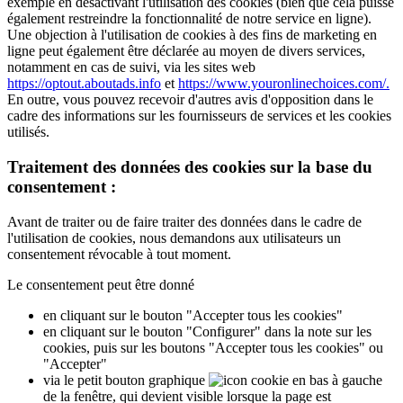
exemple en désactivant l'utilisation des cookies (bien que cela puisse
également restreindre la fonctionnalité de notre service en ligne).
Une objection à l'utilisation de cookies à des fins de marketing en
ligne peut également être déclarée au moyen de divers services,
notamment en cas de suivi, via les sites web
https://optout.aboutads.info
et
https://www.youronlinechoices.com/.
En outre, vous pouvez recevoir d'autres avis d'opposition dans le
cadre des informations sur les fournisseurs de services et les cookies
utilisés.
Traitement des données des cookies sur la base du
consentement :
Avant de traiter ou de faire traiter des données dans le cadre de
l'utilisation de cookies, nous demandons aux utilisateurs un
consentement révocable à tout moment.
Le consentement peut être donné
en cliquant sur le bouton "Accepter tous les cookies"
en cliquant sur le bouton "Configurer" dans la note sur les
cookies, puis sur les boutons "Accepter tous les cookies" ou
"Accepter"
via le petit bouton graphique
en bas à gauche
de la fenêtre, qui devient visible lorsque la page est