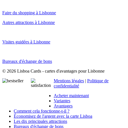
Faire du shopping à Lisbonne
Autres attractions à Lisbonne
Visites guidées à Lisbonne
Bureaux d'échange de bons
© 2026 Lisboa Cards - cartes d'avantages pour Lisbonne
Mentions légales
|
Politique de
confidentialité
Acheter maintenant
Variantes
Avantages
Comment cela fonctionne-t-il ?
Économisez de l'argent avec la carte Lisboa
Les dix principales attractions
Bureaux d'échange de bons