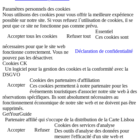
Paramètres personnels des cookies
Nous utilisons des cookies pour vous offrir la meilleure expérience
possible sur notre site. Si vous refusez l´utilisation de cookies, il se
peut que ce site ne fonctionne pas comme prévu.
Essentiel
Accepter tous les cookies
Refuser tout
Ces cookies sont
nécessaires pour que le site web
Déclaration de confidentialité
fonctionne correctement. Vous ne
pouvez pas les désactiver.
Cookies CK
Un logiciel pour la gestion des cookies et la conformité avec la
DSGVO
Cookies des partenaires d'affiliation
Accepter
Ces cookies permettent à notre partenaire pour les
événements touristiques d'associer notre site web à des
réservations spécifiques. Ils sont absolument nécessaires au
fonctionnement économique de notre site web et ne doivent pas être
supprimés.
GetYourGuide
Partenaire affilié qui s'occupe de la distribution de la Carte Lisboa
Cookies des services d'analyse
Accepter
Refuser
Des outils d'analyse des données pour
mesurer l'efficacité d'un site web et