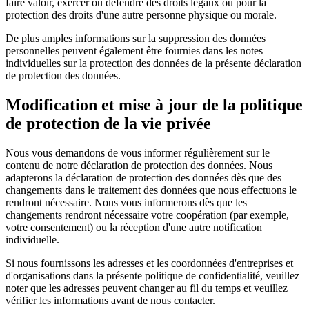
faire valoir, exercer ou défendre des droits légaux ou pour la
protection des droits d'une autre personne physique ou morale.
De plus amples informations sur la suppression des données
personnelles peuvent également être fournies dans les notes
individuelles sur la protection des données de la présente déclaration
de protection des données.
Modification et mise à jour de la politique
de protection de la vie privée
Nous vous demandons de vous informer régulièrement sur le
contenu de notre déclaration de protection des données. Nous
adapterons la déclaration de protection des données dès que des
changements dans le traitement des données que nous effectuons le
rendront nécessaire. Nous vous informerons dès que les
changements rendront nécessaire votre coopération (par exemple,
votre consentement) ou la réception d'une autre notification
individuelle.
Si nous fournissons les adresses et les coordonnées d'entreprises et
d'organisations dans la présente politique de confidentialité, veuillez
noter que les adresses peuvent changer au fil du temps et veuillez
vérifier les informations avant de nous contacter.