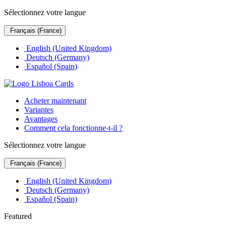
Sélectionnez votre langue
Français (France)
English (United Kingdom)
Deutsch (Germany)
Español (Spain)
Acheter maintenant
Variantes
Avantages
Comment cela fonctionne-t-il ?
Sélectionnez votre langue
Français (France)
English (United Kingdom)
Deutsch (Germany)
Español (Spain)
Featured