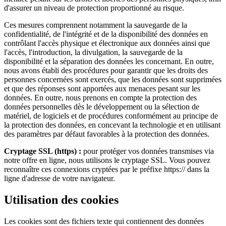
d'assurer un niveau de protection proportionné au risque.
Ces mesures comprennent notamment la sauvegarde de la
confidentialité, de l'intégrité et de la disponibilité des données en
contrôlant l'accès physique et électronique aux données ainsi que
l'accès, l'introduction, la divulgation, la sauvegarde de la
disponibilité et la séparation des données les concernant. En outre,
nous avons établi des procédures pour garantir que les droits des
personnes concernées sont exercés, que les données sont supprimées
et que des réponses sont apportées aux menaces pesant sur les
données. En outre, nous prenons en compte la protection des
données personnelles dès le développement ou la sélection de
matériel, de logiciels et de procédures conformément au principe de
la protection des données, en concevant la technologie et en utilisant
des paramètres par défaut favorables à la protection des données.
Cryptage SSL (https) :
pour protéger vos données transmises via
notre offre en ligne, nous utilisons le cryptage SSL. Vous pouvez
reconnaître ces connexions cryptées par le préfixe https:// dans la
ligne d'adresse de votre navigateur.
Utilisation des cookies
Les cookies sont des fichiers texte qui contiennent des données