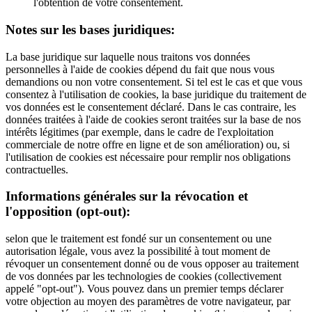
l'obtention de votre consentement.
Notes sur les bases juridiques:
La base juridique sur laquelle nous traitons vos données
personnelles à l'aide de cookies dépend du fait que nous vous
demandions ou non votre consentement. Si tel est le cas et que vous
consentez à l'utilisation de cookies, la base juridique du traitement de
vos données est le consentement déclaré. Dans le cas contraire, les
données traitées à l'aide de cookies seront traitées sur la base de nos
intérêts légitimes (par exemple, dans le cadre de l'exploitation
commerciale de notre offre en ligne et de son amélioration) ou, si
l'utilisation de cookies est nécessaire pour remplir nos obligations
contractuelles.
Informations générales sur la révocation et
l'opposition (opt-out):
selon que le traitement est fondé sur un consentement ou une
autorisation légale, vous avez la possibilité à tout moment de
révoquer un consentement donné ou de vous opposer au traitement
de vos données par les technologies de cookies (collectivement
appelé "opt-out"). Vous pouvez dans un premier temps déclarer
votre objection au moyen des paramètres de votre navigateur, par