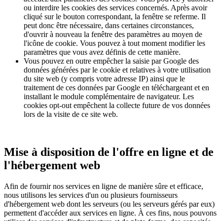
ou interdire les cookies des services concernés. Après avoir
cliqué sur le bouton correspondant, la fenêtre se referme. Il
peut donc être nécessaire, dans certaines circonstances,
d'ouvrir à nouveau la fenêtre des paramètres au moyen de
l'icône de cookie. Vous pouvez à tout moment modifier les
paramètres que vous avez définis de cette manière.
Vous pouvez en outre empêcher la saisie par Google des
données générées par le cookie et relatives à votre utilisation
du site web (y compris votre adresse IP) ainsi que le
traitement de ces données par Google en téléchargeant et en
installant le module complémentaire de navigateur. Les
cookies opt-out empêchent la collecte future de vos données
lors de la visite de ce site web.
Mise à disposition de l'offre en ligne et de
l'hébergement web
Afin de fournir nos services en ligne de manière sûre et efficace,
nous utilisons les services d'un ou plusieurs fournisseurs
d'hébergement web dont les serveurs (ou les serveurs gérés par eux)
permettent d'accéder aux services en ligne. À ces fins, nous pouvons