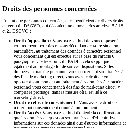
Droits des personnes concernées
En tant que personnes concernées, elles bénéficient de divers droits
en vertu du DSGVO, qui découlent notamment des articles 15 à 18
et 21 DSGVO :
Droit d'opposition :
Vous avez le droit de vous opposer à
tout moment, pour des raisons découlant de votre situation
particulière, au traitement des données à caractère personnel
vous concernant qui est effectué sur la base de l'article 6,
paragraphe 1, lettre e ou f, du PADF ; cela s'applique
également au profilage fondé sur ces dispositions. Si les
données à caractère personnel vous concernant sont traitées à
des fins de marketing direct, vous avez le droit de vous
opposer à tout moment au traitement des données à caractère
personnel vous concernant à des fins de marketing direct, y
compris le profilage, dans la mesure où il est lié à ce
marketing direct.
Droit de retirer le consentement :
Vous avez le droit de
retirer tout consentement donné à tout moment.
Droit d'accès :
Vous avez le droit d'obtenir la confirmation
que les données en question sont traitées et d'obtenir des
informations sur ces données ainsi que d'autres informations et