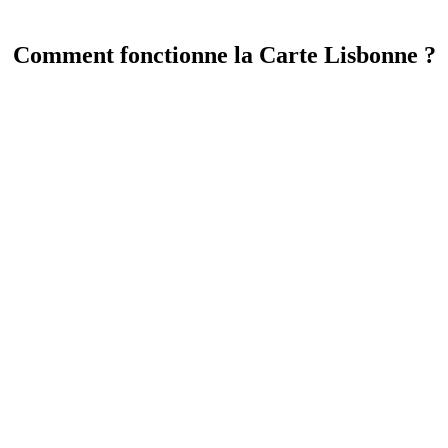
Comment fonctionne la Carte Lisbonne ?