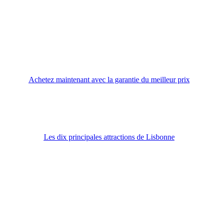
Achetez maintenant avec la garantie du meilleur prix
Les dix principales attractions de Lisbonne