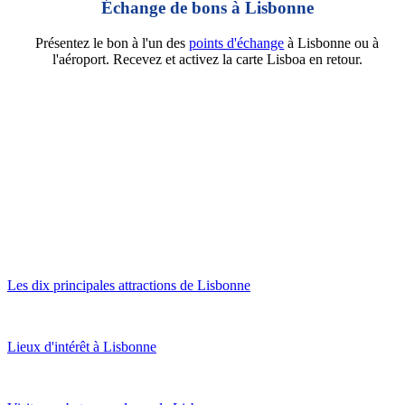
Échange de bons à Lisbonne
Présentez le bon à l'un des
points d'échange
à Lisbonne ou à
l'aéroport. Recevez et activez la carte Lisboa en retour.
Les dix principales attractions de Lisbonne
Lieux d'intérêt à Lisbonne