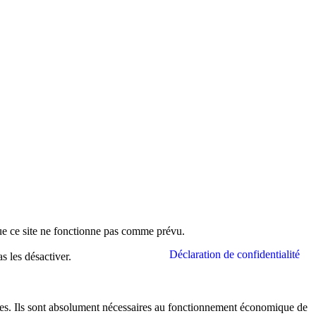
 que ce site ne fonctionne pas comme prévu.
Déclaration de confidentialité
 les désactiver.
iques. Ils sont absolument nécessaires au fonctionnement économique de