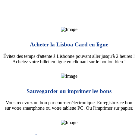
Acheter la Lisboa Card en ligne
Évitez des temps d'attente à Lisbonne pouvant aller jusqu'à 2 heures !
Achetez votre billet en ligne en cliquant sur le bouton bleu !
Sauvegarder ou imprimer les bons
Vous recevrez un bon par courrier électronique. Enregistrez ce bon
sur votre smartphone ou votre tablette PC. Ou l'imprimer sur papier.