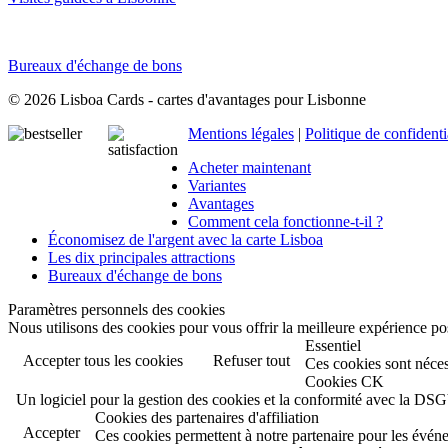
Bureaux d'échange de bons
© 2026 Lisboa Cards - cartes d'avantages pour Lisbonne
Mentions légales
|
Politique de confidenti
Acheter maintenant
Variantes
Avantages
Comment cela fonctionne-t-il ?
Économisez de l'argent avec la carte Lisboa
Les dix principales attractions
Bureaux d'échange de bons
Paramètres personnels des cookies
Nous utilisons des cookies pour vous offrir la meilleure expérience pos
Essentiel
Accepter tous les cookies
Refuser tout
Ces cookies sont néces
Cookies CK
Un logiciel pour la gestion des cookies et la conformité avec la D
Cookies des partenaires d'affiliation
Accepter
Ces cookies permettent à notre partenaire pour les évén