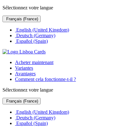
Sélectionnez votre langue
Français (France)
English (United Kingdom)
Deutsch (Germany)
Español (Spain)
Acheter maintenant
Variantes
Avantages
Comment cela fonctionne-t-il ?
Sélectionnez votre langue
Français (France)
English (United Kingdom)
Deutsch (Germany)
Español (Spain)