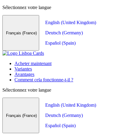
Sélectionnez votre langue
English (United Kingdom)
Deutsch (Germany)
Français (France)
Español (Spain)
Acheter maintenant
Variantes
Avantages
Comment cela fonctionne-t-il ?
Sélectionnez votre langue
English (United Kingdom)
Deutsch (Germany)
Français (France)
Español (Spain)