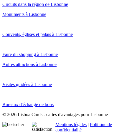
Circuits dans la région de Lisbonne
Monuments à Lisbonne
Couvents, églises et palais à Lisbonne
Faire du shopping à Lisbonne
Autres attractions à Lisbonne
Visites guidées à Lisbonne
Bureaux d'échange de bons
© 2026 Lisboa Cards - cartes d'avantages pour Lisbonne
Mentions légales
|
Politique de
confidentialité