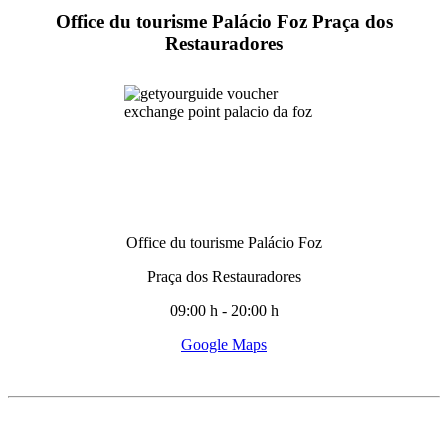
Office du tourisme Palácio Foz Praça dos
Restauradores
Office du tourisme Palácio Foz
Praça dos Restauradores
09:00 h - 20:00 h
Google Maps