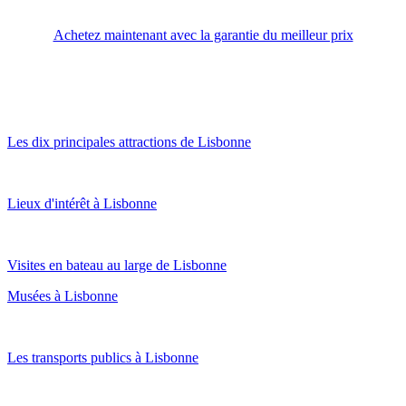
Achetez maintenant avec la garantie du meilleur prix
Les dix principales attractions de Lisbonne
Lieux d'intérêt à Lisbonne
Visites en bateau au large de Lisbonne
Musées à Lisbonne
Les transports publics à Lisbonne