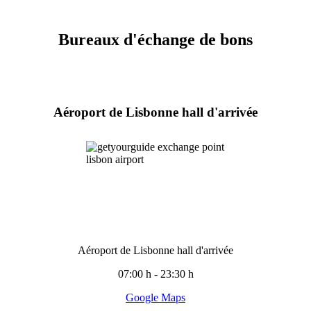
Bureaux d'échange de bons
Aéroport de Lisbonne hall d'arrivée
Aéroport de Lisbonne hall d'arrivée
07:00 h - 23:30 h
Google Maps