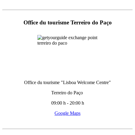
Office du tourisme Terreiro do Paço
Office du tourisme "Lisboa Welcome Centre"
Terreiro do Paço
09:00 h - 20:00 h
Google Maps