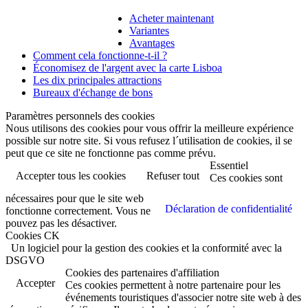
Acheter maintenant
Variantes
Avantages
Comment cela fonctionne-t-il ?
Économisez de l'argent avec la carte Lisboa
Les dix principales attractions
Bureaux d'échange de bons
Paramètres personnels des cookies
Nous utilisons des cookies pour vous offrir la meilleure expérience
possible sur notre site. Si vous refusez l´utilisation de cookies, il se
peut que ce site ne fonctionne pas comme prévu.
Essentiel
Accepter tous les cookies
Refuser tout
Ces cookies sont
nécessaires pour que le site web
Déclaration de confidentialité
fonctionne correctement. Vous ne
pouvez pas les désactiver.
Cookies CK
Un logiciel pour la gestion des cookies et la conformité avec la
DSGVO
Cookies des partenaires d'affiliation
Accepter
Ces cookies permettent à notre partenaire pour les
événements touristiques d'associer notre site web à des