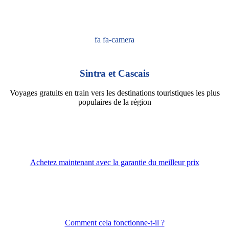
fa fa-camera
Sintra et Cascais
Voyages gratuits en train vers les destinations touristiques les plus
populaires de la région
Achetez maintenant avec la garantie du meilleur prix
Comment cela fonctionne-t-il ?