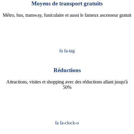
Moyens de transport gratuits
Métro, bus, tramway, funiculaire et aussi le fameux ascenseur gratuit
fa fa-tag
Réductions
Attractions, visites et shopping avec des réductions allant jusqu'à
50%
fa fa-clock-o