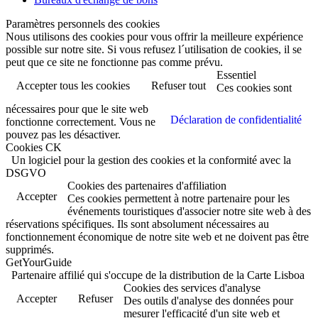
Paramètres personnels des cookies
Nous utilisons des cookies pour vous offrir la meilleure expérience
possible sur notre site. Si vous refusez l´utilisation de cookies, il se
peut que ce site ne fonctionne pas comme prévu.
Essentiel
Accepter tous les cookies
Refuser tout
Ces cookies sont
nécessaires pour que le site web
Déclaration de confidentialité
fonctionne correctement. Vous ne
pouvez pas les désactiver.
Cookies CK
Un logiciel pour la gestion des cookies et la conformité avec la
DSGVO
Cookies des partenaires d'affiliation
Accepter
Ces cookies permettent à notre partenaire pour les
événements touristiques d'associer notre site web à des
réservations spécifiques. Ils sont absolument nécessaires au
fonctionnement économique de notre site web et ne doivent pas être
supprimés.
GetYourGuide
Partenaire affilié qui s'occupe de la distribution de la Carte Lisboa
Cookies des services d'analyse
Accepter
Refuser
Des outils d'analyse des données pour
mesurer l'efficacité d'un site web et