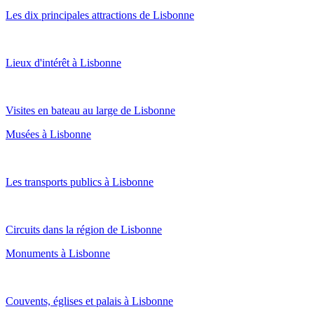
Les dix principales attractions de Lisbonne
Lieux d'intérêt à Lisbonne
Visites en bateau au large de Lisbonne
Musées à Lisbonne
Les transports publics à Lisbonne
Circuits dans la région de Lisbonne
Monuments à Lisbonne
Couvents, églises et palais à Lisbonne