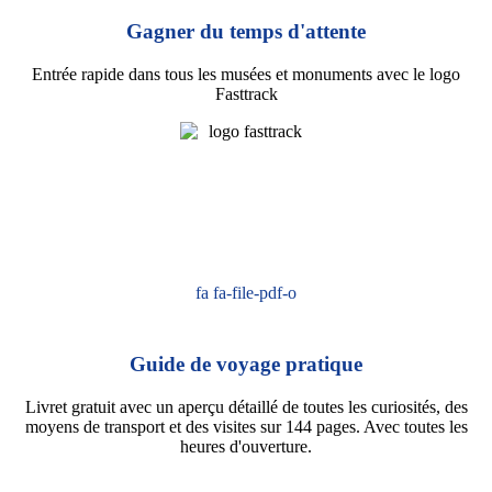
Gagner du temps d'attente
Entrée rapide dans tous les musées et monuments avec le logo
Fasttrack
fa fa-file-pdf-o
Guide de voyage pratique
Livret gratuit avec un aperçu détaillé de toutes les curiosités, des
moyens de transport et des visites sur 144 pages. Avec toutes les
heures d'ouverture.