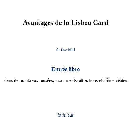
Avantages de la Lisboa Card
fa fa-child
Entrée libre
dans de nombreux musées, monuments, attractions et même visites
fa fa-bus